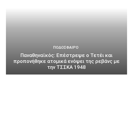
ΠΟΔΌΣΦΑΙΡΟ
Παναθηναϊκός: Επέστρεψε ο Τετέι και
προπονήθηκε ατομικά ενόψει της ρεβάνς με
την ΤΣΣΚΑ 1948