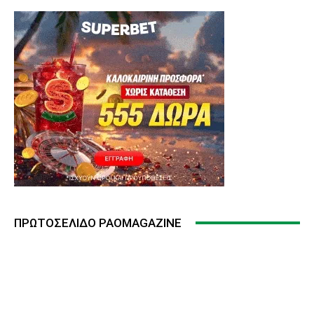
ΠΡΩΤΟΣΈΛΙΔΟ PAOMAGAZINE