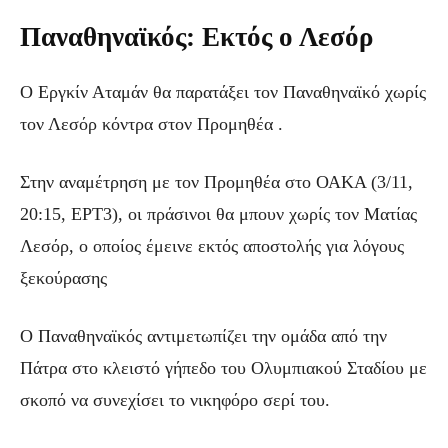
Παναθηναϊκός: Εκτός ο Λεσόρ
Ο Εργκίν Αταμάν θα παρατάξει τον Παναθηναϊκό χωρίς
τον Λεσόρ κόντρα στον Προμηθέα .
Στην αναμέτρηση με τον Προμηθέα στο ΟΑΚΑ (3/11,
20:15, ΕΡΤ3), οι πράσινοι θα μπουν χωρίς τον Ματίας
Λεσόρ, ο οποίος έμεινε εκτός αποστολής για λόγους
ξεκούρασης
Ο Παναθηναϊκός αντιμετωπίζει την ομάδα από την
Πάτρα στο κλειστό γήπεδο του Ολυμπιακού Σταδίου με
σκοπό να συνεχίσει το νικηφόρο σερί του.