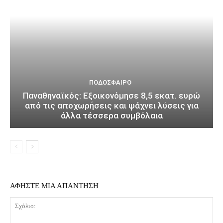
ΠΟΔΌΣΦΑΙΡΟ
Παναθηναϊκός: Εξοικονόμησε 8,5 εκατ. ευρώ
από τις αποχωρήσεις και ψάχνει λύσεις για
άλλα τέσσερα συμβόλαια
ΑΦΗΣΤΕ ΜΙΑ ΑΠΑΝΤΗΣΗ