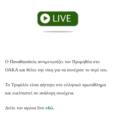
Ο Παναθηναϊκός αντιμετωπίζει τον Προμηθέα στο
ΟΑΚΑ και θέλει την νίκη για να συνέχισε το σερί του.
Το Τριφύλλι είναι αήττητο στο ελληνικό πρωτάθλημα
και ευελπιστεί σε ανάλογη συνέχεια.
Δείτε τον αγώνα live
εδώ
.