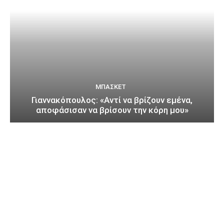
ΜΠΆΣΚΕΤ
Γιαννακόπουλος: «Αντί να βρίζουν εμένα,
αποφάσισαν να βρίσουν την κόρη μου»