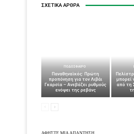
ΣΧΕΤΙΚΆ ΆΡΘΡΑ
ΠΟΔΌΣΦΑΙΡΟ
Παναθηναϊκός: Πρώτη
Πελίστρ
προπόνηση για τον Λιβάι
μπορεί 
Γκαρσία – Ανεβάζει ρυθμούς
από τη 
ενόψει της ρεβάνς
τ
ΑΦΗΣΤΕ ΜΙΑ ΑΠΑΝΤΗΣΗ