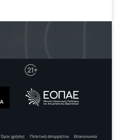
Όροι χρήσης
Πολιτική απορρήτου
Επικοινωνία