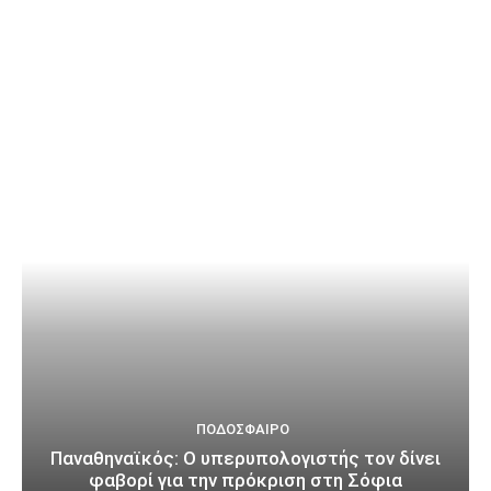
ΠΟΔΌΣΦΑΙΡΟ
Παναθηναϊκός: Ο υπερυπολογιστής τον δίνει
φαβορί για την πρόκριση στη Σόφια