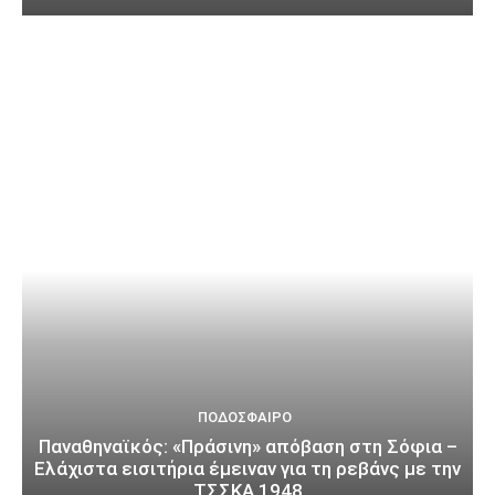
ΠΟΔΌΣΦΑΙΡΟ
Παναθηναϊκός: «Πράσινη» απόβαση στη Σόφια –
Ελάχιστα εισιτήρια έμειναν για τη ρεβάνς με την
ΤΣΣΚΑ 1948