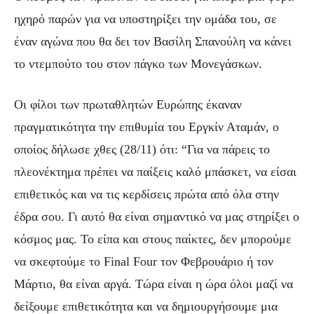
ηχηρό παρών για να υποστηρίξει την ομάδα του, σε
έναν αγώνα που θα δει τον Βασίλη Σπανούλη να κάνει
το ντεμπούτο του στον πάγκο των Μονεγάσκων.
Οι φίλοι των πρωταθλητών Ευρώπης έκαναν
πραγματικότητα την επιθυμία του Εργκίν Αταμάν, ο
οποίος δήλωσε χθες (28/11) ότι: “Για να πάρεις το
πλεονέκτημα πρέπει να παίξεις καλό μπάσκετ, να είσαι
επιθετικός και να τις κερδίσεις πρώτα από όλα στην
έδρα σου. Γι αυτό θα είναι σημαντικό να μας στηρίξει ο
κόσμος μας. Το είπα και στους παίκτες, δεν μπορούμε
να σκεφτούμε το Final Four τον Φεβρουάριο ή τον
Μάρτιο, θα είναι αργά. Τώρα είναι η ώρα όλοι μαζί να
δείξουμε επιθετικότητα και να δημιουργήσουμε μια