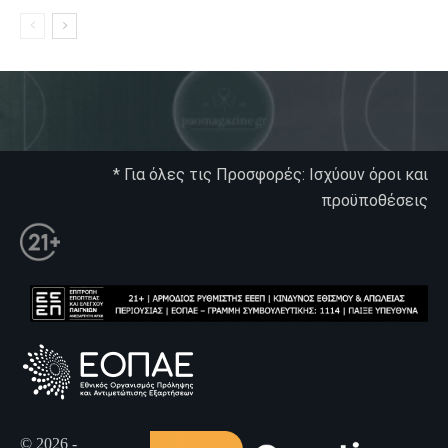
* Για όλες τις Προσφορές: Ισχύουν όροι και
προϋποθέσεις
© 2026 -