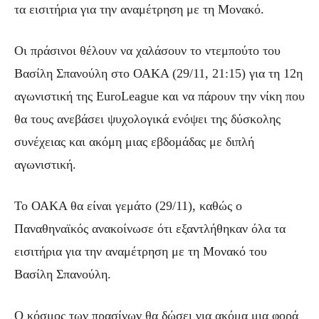
τα εισιτήρια για την αναμέτρηση με τη Μονακό.
Οι πράσινοι θέλουν να χαλάσουν το ντεμπούτο του
Βασίλη Σπανούλη στο ΟΑΚΑ (29/11, 21:15) για τη 12η
αγωνιστική της EuroLeague και να πάρουν την νίκη που
θα τους ανεβάσει ψυχολογικά ενόψει της δύσκολης
συνέχειας και ακόμη μιας εβδομάδας με διπλή
αγωνιστική.
Το ΟΑΚΑ θα είναι γεμάτο (29/11), καθώς ο
Παναθηναϊκός ανακοίνωσε ότι εξαντλήθηκαν όλα τα
εισιτήρια για την αναμέτρηση με τη Μονακό του
Βασίλη Σπανούλη.
Ο κόσμος των πρασίνων θα δώσει για ακόμα μια φορά