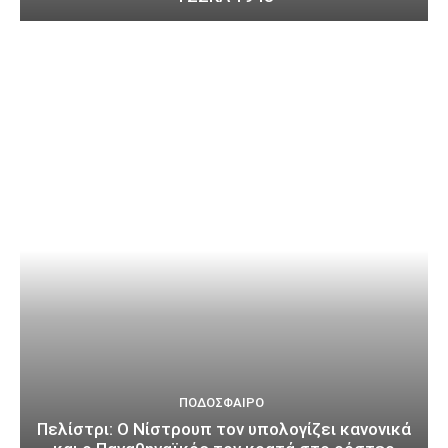
ΠΟΔΌΣΦΑΙΡΟ
Πελίστρι: Ο Νίστρουπ τον υπολογίζει κανονικά