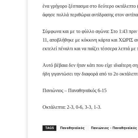
ένα γρήγορο ξέσπασμα στο δεύτερο οκτάλεπτο (6
άφησε πολλά περιθώρια αντίδρασης στον αντίπαλ
Σύμφωνα και με το φύλλο αγώνα: Στο 1:43 πριν 
11, αποβλήθηκε με κόκκινη κάρτα και ΧΩΡΙΣ α
εκτελεί πέναλτι και να παίζει τέσσερα λεπτά με
Αυτό βέβαια δεν ήταν κάτι που είχε ιδιαίτερη 
ήδη γιγαντώσει την διαφορά από το 2ο οκτάλεπτ
Πανιώνιος – Παναθηναϊκός 6-15
Οκτάλεπτα: 2-3, 0-6, 3-3, 1-3.
TAGS
Παναθηναϊκός
Πανιώνιος - Παναθηναϊκός