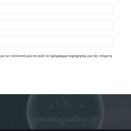
Όνομα:*
Email:*
Ιστοσελί
και τον ιστότοπό μου σε αυτό το πρόγραμμα περιήγησης για την επόμενη