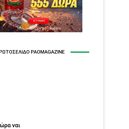
ΡΩΤΟΣΈΛΙΔΟ PAOMAGAZINE
ώρα ναι