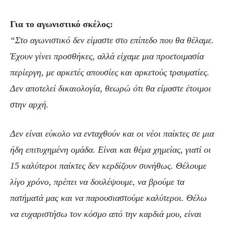
Για το αγωνιστικό σκέλος:
“Στο αγωνιστικό δεν είμαστε στο επίπεδο που θα θέλαμε.
Έχουν γίνει προσθήκες, αλλά είχαμε μια προετοιμασία
περίεργη, με αρκετές απουσίες και αρκετούς τραυματίες.
Δεν αποτελεί δικαιολογία, θεωρώ ότι θα είμαστε έτοιμοι
στην αρχή.
Δεν είναι εύκολο να ενταχθούν και οι νέοι παίκτες σε μια
ήδη επιτυχημένη ομάδα. Είναι και θέμα χημείας, γιατί οι
15 καλύτεροι παίκτες δεν κερδίζουν συνήθως. Θέλουμε
λίγο χρόνο, πρέπει να δουλέψουμε, να βρούμε τα
πατήματά μας και να παρουσιαστούμε καλύτεροι. Θέλω
να ευχαριστήσω τον κόσμο από την καρδιά μου, είναι