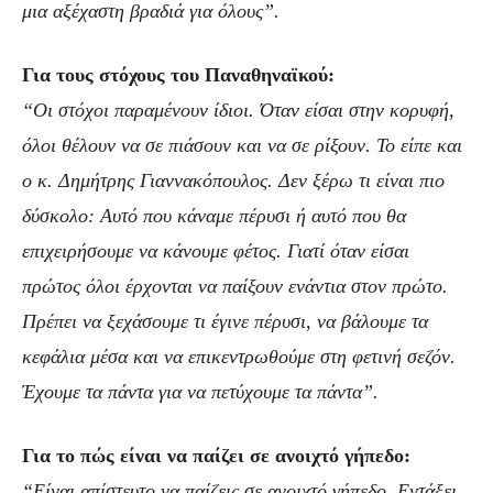
μια αξέχαστη βραδιά για όλους”.
Για τους στόχους του Παναθηναϊκού:
“Οι στόχοι παραμένουν ίδιοι. Όταν είσαι στην κορυφή,
όλοι θέλουν να σε πιάσουν και να σε ρίξουν. Το είπε και
ο κ. Δημήτρης Γιαννακόπουλος. Δεν ξέρω τι είναι πιο
δύσκολο: Αυτό που κάναμε πέρυσι ή αυτό που θα
επιχειρήσουμε να κάνουμε φέτος. Γιατί όταν είσαι
πρώτος όλοι έρχονται να παίξουν ενάντια στον πρώτο.
Πρέπει να ξεχάσουμε τι έγινε πέρυσι, να βάλουμε τα
κεφάλια μέσα και να επικεντρωθούμε στη φετινή σεζόν.
Έχουμε τα πάντα για να πετύχουμε τα πάντα”.
Για το πώς είναι να παίζει σε ανοιχτό γήπεδο:
“Είναι απίστευτο να παίζεις σε ανοιχτό γήπεδο. Εντάξει