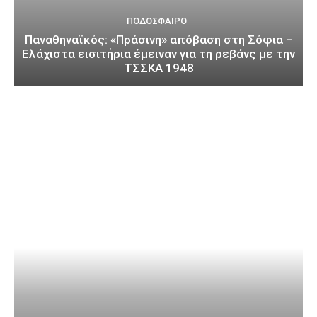
ΠΟΔΌΣΦΑΙΡΟ
Παναθηναϊκός: «Πράσινη» απόβαση στη Σόφια –
Ελάχιστα εισιτήρια έμειναν για τη ρεβάνς με την
ΤΣΣΚΑ 1948