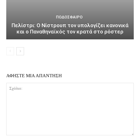
ΠΟΔΌΣΦΑΙΡΟ
Πελίστρι: Ο Νίστρουπ τον υπολογίζει κανονικά
και ο Παναθηναϊκός τον κρατά στο ρόστερ
ΑΦΗΣΤΕ ΜΙΑ ΑΠΑΝΤΗΣΗ
Σχόλιο: