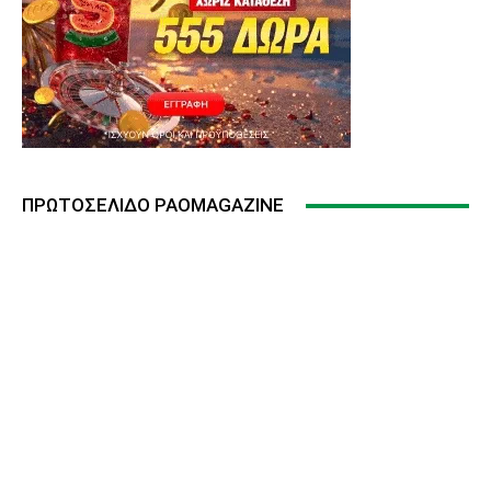
ΠΡΩΤΟΣΈΛΙΔΟ PAOMAGAZINE