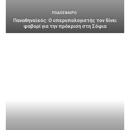
ΠΟΔΌΣΦΑΙΡΟ
Παναθηναϊκός: Ο υπερυπολογιστής τον δίνει
φαβορί για την πρόκριση στη Σόφια