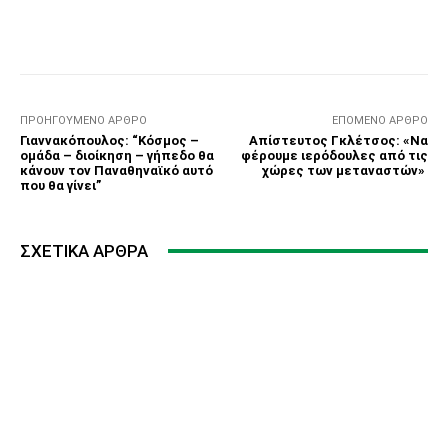
Facebook
Τυπώνω
Viber
C
ΠΡΟΗΓΟΎΜΕΝΟ ΆΡΘΡΟ
ΕΠΌΜΕΝΟ ΆΡΘΡΟ
Γιαννακόπουλος: “Κόσμος –
Απίστευτος Γκλέτσος: «Να
ομάδα – διοίκηση – γήπεδο θα
φέρουμε ιερόδουλες από τις
κάνουν τον Παναθηναϊκό αυτό
χώρες των μεταναστών»
που θα γίνει”
ΣΧΕΤΙΚΆ ΆΡΘΡΑ