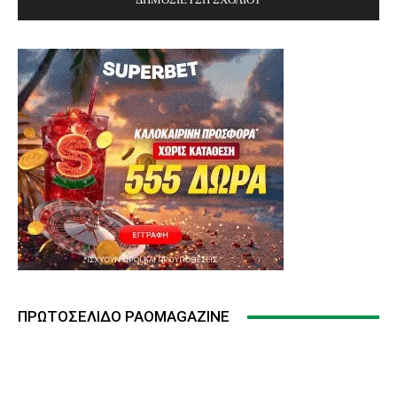
ΠΡΩΤΟΣΈΛΙΔΟ PAOMAGAZINE