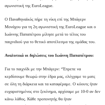
αγωνιστική της EuroLeague.
Ο Παναθηναϊκός πήρε τη νίκη επί της Μπάγερν
Μονάχου για τη 2η αγωνιστική της EuroLeague και ο
Ιωάννης Παπαπέτρου μίλησε μετά το τέλος του
παιχνιδιού για το θετικό αποτέλεσμα της ομάδας του.
Αναλυτικά οι δηλώσεις του Ιωάννη Παπαπέτρου:
Για το παιχνίδι με την Μπάγερν: “Έπρεπε να
κερδίσουμε θεωρώ στην έδρα μας, ελέγχαμε το ματς
σε όλη τη διάρκεια και τα καταφέραμε. Ο κόουτς ήταν
ευχαριστημένος στο ξεκίνημα, αρχίσαμε με 10-0 αν δεν
κάνω λάθος. Κάθε προπονητής θα ήταν