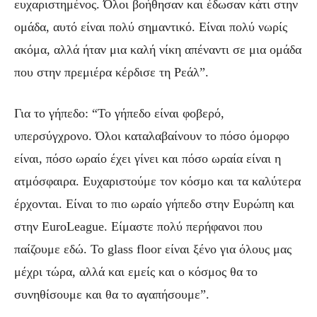
ευχαριστημένος. Όλοι βοήθησαν και έδωσαν κάτι στην
ομάδα, αυτό είναι πολύ σημαντικό. Είναι πολύ νωρίς
ακόμα, αλλά ήταν μια καλή νίκη απέναντι σε μια ομάδα
που στην πρεμιέρα κέρδισε τη Ρεάλ”.
Για το γήπεδο: “Το γήπεδο είναι φοβερό,
υπερσύγχρονο. Όλοι καταλαβαίνουν το πόσο όμορφο
είναι, πόσο ωραίο έχει γίνει και πόσο ωραία είναι η
ατμόσφαιρα. Ευχαριστούμε τον κόσμο και τα καλύτερα
έρχονται. Είναι το πιο ωραίο γήπεδο στην Ευρώπη και
στην EuroLeague. Είμαστε πολύ περήφανοι που
παίζουμε εδώ. Το glass floor είναι ξένο για όλους μας
μέχρι τώρα, αλλά και εμείς και ο κόσμος θα το
συνηθίσουμε και θα το αγαπήσουμε”.