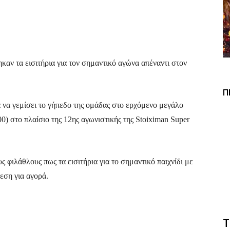
Viber
Copy URL
αν τα εισιτήρια για τον σημαντικό αγώνα απέναντι στον
Π
να γεμίσει το γήπεδο της ομάδας στο ερχόμενο μεγάλο
00) στο πλαίσιο της 12ης αγωνιστικής της Stoiximan Super
φιλάθλους πως τα εισιτήρια για το σημαντικό παιχνίδι με
εση για αγορά.
Τ