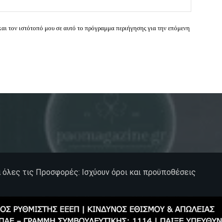
και τον ιστότοπό μου σε αυτό το πρόγραμμα περιήγησης για την επόμενη
α όλες τις Προσφορές: Ισχύουν όροι και προϋποθέσεις