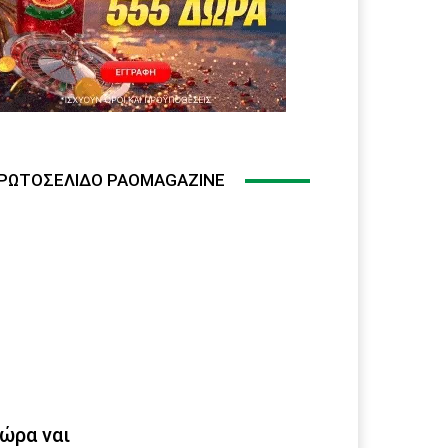
ΡΩΤΟΣΈΛΙΔΟ PAOMAGAZINE
ώρα ναι