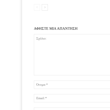
ΑΦΗΣΤΕ ΜΙΑ ΑΠΑΝΤΗΣΗ
Σχόλιο: