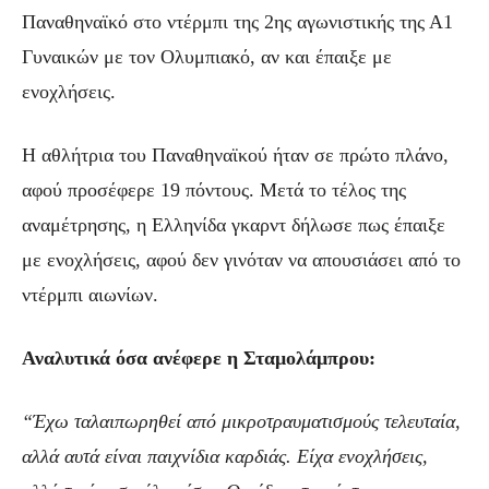
Παναθηναϊκό στο ντέρμπι της 2ης αγωνιστικής της Α1
Γυναικών με τον Ολυμπιακό, αν και έπαιξε με
ενοχλήσεις.
Η αθλήτρια του Παναθηναϊκού ήταν σε πρώτο πλάνο,
αφού προσέφερε 19 πόντους. Μετά το τέλος της
αναμέτρησης, η Ελληνίδα γκαρντ δήλωσε πως έπαιξε
με ενοχλήσεις, αφού δεν γινόταν να απουσιάσει από το
ντέρμπι αιωνίων.
Αναλυτικά όσα ανέφερε η Σταμολάμπρου:
“Έχω ταλαιπωρηθεί από μικροτραυματισμούς τελευταία,
αλλά αυτά είναι παιχνίδια καρδιάς. Είχα ενοχλήσεις,