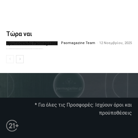
Τώρα ναι
Πρωτοσέλιδο Paomagazine
Paomagazine Team
-
12 Νοεμβρίου, 2025
Το PAOMagazine απέκτησε το δικό του εξώφυλλο ώστε να σας μεταφέρει τον παλμό των ειδήσεων γύρω από την μεγαλύτερη ομάδα της Ελλάδας. Σε κάθε...
* Για όλες τις Προσφορές: Ισχύουν όροι και
προϋποθέσεις