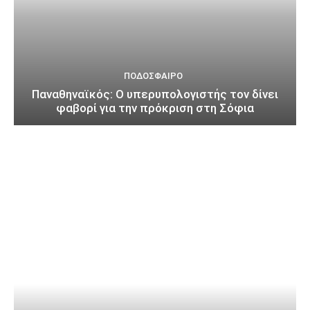
ΠΟΔΌΣΦΑΙΡΟ
Παναθηναϊκός: Ο υπερυπολογιστής τον δίνει
φαβορί για την πρόκριση στη Σόφια