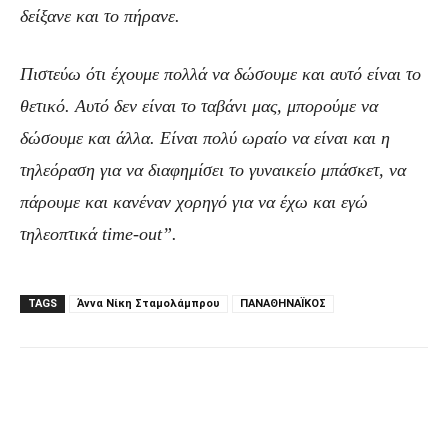
δείξανε και το πήρανε.
Πιστεύω ότι έχουμε πολλά να δώσουμε και αυτό είναι το
θετικό. Αυτό δεν είναι το ταβάνι μας, μπορούμε να
δώσουμε και άλλα. Είναι πολύ ωραίο να είναι και η
τηλεόραση για να διαφημίσει το γυναικείο μπάσκετ, να
πάρουμε και κανέναν χορηγό για να έχω και εγώ
τηλεοπτικά time-out”.
TAGS
Άννα Νίκη Σταμολάμπρου
ΠΑΝΑΘΗΝΑΪΚΟΣ
Facebook
Τυπώνω
Viber
C