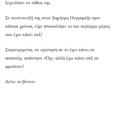
ξεχειλίσει το πάθος της.
Σε συνέντευξή της στον Δημήτρη Ουγγαρέζο πριν
κάποια χρόνια, είχε αποκαλύψει το πιο περίεργο μέρος
που έχει κάνει σeξ!
Συγκεκριμένα, σε ερώτηση αν το έχει κάνει σε
ασανσέρ, απάντησε «Όχι, αλλά έχω κάνει σeξ σε
φρεάτιο»!
Δείτε το βίντεο: