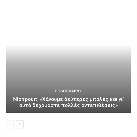
ΠΟΔΌΣΦΑΙΡΟ
Νίστρουπ: «Χάνουμε δεύτερες μπάλες και γι’
αυτό δεχόμαστε πολλές αντεπιθέσεις»