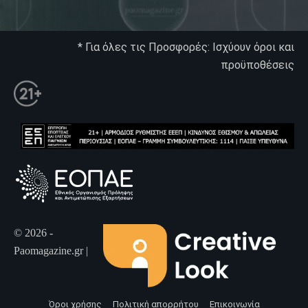
* Για όλες τις Προσφορές: Ισχύουν όροι και
προϋποθέσεις
© 2026 -
Paomagazine.gr |
Όροι χρήσης
Πολιτική απορρήτου
Επικοινωνία