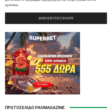
σχολιάσω.
ΠΡΩΤΟΣΈΛΙΔΟ PAOMAGAZINE