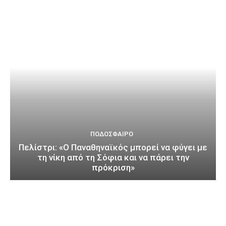
ΠΟΔΌΣΦΑΙΡΟ
Πελίστρι: «Ο Παναθηναϊκός μπορεί να φύγει με
τη νίκη από τη Σόφια και να πάρει την
πρόκριση»