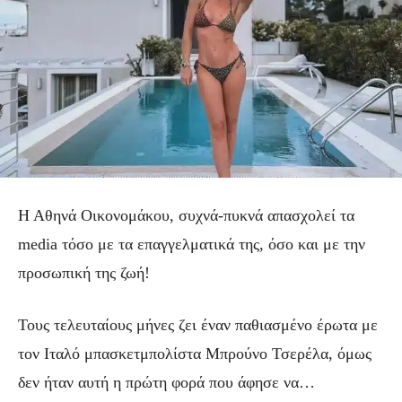
Η Αθηνά Οικονομάκου, συχνά-πυκνά απασχολεί τα
media τόσο με τα επαγγελματικά της, όσο και με την
προσωπική της ζωή!
Τους τελευταίους μήνες ζει έναν παθιασμένο έρωτα με
τον Ιταλό μπασκετμπολίστα Μπρούνο Τσερέλα, όμως
δεν ήταν αυτή η πρώτη φορά που άφησε να…