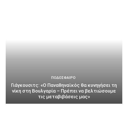
ΠΟΔΌΣΦΑΙΡΟ
Γιάγκουσιτς: «Ο Παναθηναϊκός θα κυνηγήσει τη
νίκη στη Βουλγαρία – Πρέπει να βελτιώσουμε
τις μεταβιβάσεις μας»