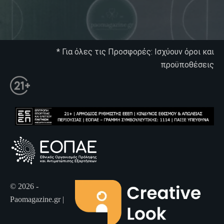
* Για όλες τις Προσφορές: Ισχύουν όροι και
προϋποθέσεις
© 2026 -
Paomagazine.gr |