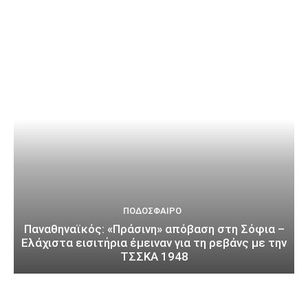
ΠΟΔΌΣΦΑΙΡΟ
Παναθηναϊκός: «Πράσινη» απόβαση στη Σόφια –
Ελάχιστα εισιτήρια έμειναν για τη ρεβάνς με την
ΤΣΣΚΑ 1948