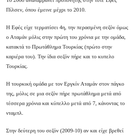
Πίλσεν, όπου έμεινε μέχρι το 2010.
Η Εφές είχε τερματίσει 4η, την περασμένη σεζόν όμως
ο Αταμάν μόλις στην πρώτη του χρόνια με την ομάδα,
κατακτά το Πρωτάθλημα Τουρκίας (πρώτο στην
καριέρα του). Την ίδια σεζόν πήρε και το κυπελο
Τουρκίας.
Η τουρκική ομάδα με τον Εργκίν Αταμάν στον πάγκο
της, μόλις σε μια σεζόν πήρε πρωτάθλημα μετά από
τέσσερα χρόνια και κύπελλο μετά από 7, κάνοντας το
νταμπλ.
Στην δεύτερη του σεζόν (2009-10) αν και είχε βρεθεί