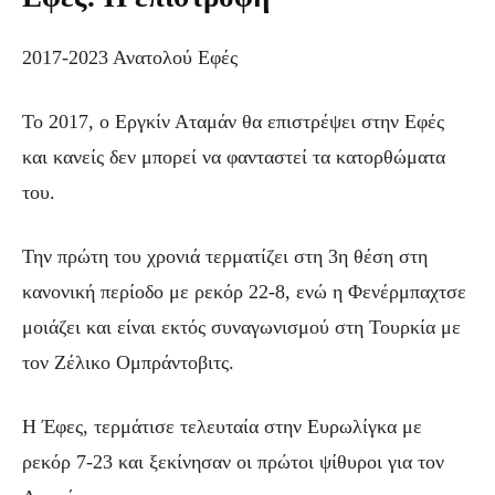
2017-2023 Ανατολού Εφές
Το 2017, ο Εργκίν Αταμάν θα επιστρέψει στην Εφές
και κανείς δεν μπορεί να φανταστεί τα κατορθώματα
του.
Την πρώτη του χρονιά τερματίζει στη 3η θέση στη
κανονική περίοδο με ρεκόρ 22-8, ενώ η Φενέρμπαχτσε
μοιάζει και είναι εκτός συναγωνισμού στη Τουρκία με
τον Ζέλικο Ομπράντοβιτς.
H Έφες, τερμάτισε τελευταία στην Ευρωλίγκα με
ρεκόρ 7-23 και ξεκίνησαν οι πρώτοι ψίθυροι για τον