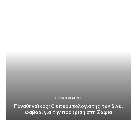
ΠΟΔΌΣΦΑΙΡΟ
Παναθηναϊκός: Ο υπερυπολογιστής τον δίνει
φαβορί για την πρόκριση στη Σόφια