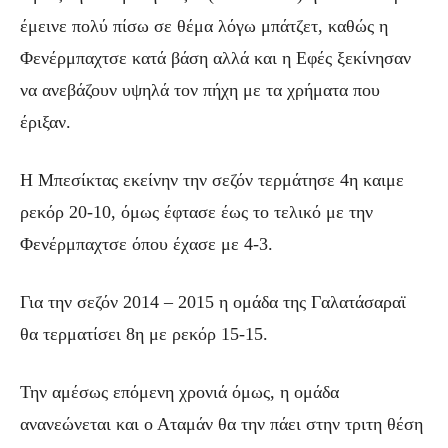
έμεινε πολύ πίσω σε θέμα λόγω μπάτζετ, καθώς η
Φενέρμπαχτσε κατά βάση αλλά και η Εφές ξεκίνησαν
να ανεβάζουν υψηλά τον πήχη με τα χρήματα που
έριξαν.
Η Μπεσίκτας εκείνην την σεζόν τερμάτησε 4η καιμε
ρεκόρ 20-10, όμως έφτασε έως το τελικό με την
Φενέρμπαχτσε όπου έχασε με 4-3.
Για την σεζόν 2014 – 2015 η ομάδα της Γαλατάσαραϊ
θα τερματίσει 8η με ρεκόρ 15-15.
Την αμέσως επόμενη χρονιά όμως, η ομάδα
ανανεώνεται και ο Αταμάν θα την πάει στην τριτη θέση