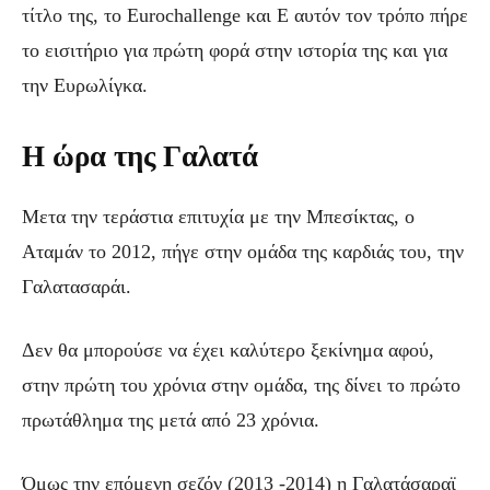
τίτλο της, το Eurochallenge και Ε αυτόν τον τρόπο πήρε
το εισιτήριο για πρώτη φορά στην ιστορία της και για
την Ευρωλίγκα.
Η ώρα της Γαλατά
Μετα την τεράστια επιτυχία με την Μπεσίκτας, ο
Αταμάν το 2012, πήγε στην ομάδα της καρδιάς του, την
Γαλατασαράι.
Δεν θα μπορούσε να έχει καλύτερο ξεκίνημα αφού,
στην πρώτη του χρόνια στην ομάδα, της δίνει το πρώτο
πρωτάθλημα της μετά από 23 χρόνια.
Όμως την επόμενη σεζόν (2013 -2014) η Γαλατάσαραϊ