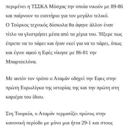
περιμένει η ΤΣΣΚΑ Μόσχας την οποία νικούν με 89-86
και παίρνουν το εισιτήριο για τον μεγάλο τελικό.
Ο Τούρκος τεχνικός δύσκολα θα άφηνε άλλον έναν
τίτλο να γλιστρήσει μέσα από τα χέρια του. Ήξερε πως
έπρεπε να το πάρει και ήταν εκεί για να το πάρει, όπως
και έγινε αφού η Εφές νίκησε με 86-81 την
Μπαρτσελόνα.
Με αυτόν τον τρόπο ο Αταμάν οδηγεί την Εφες στην
πρώτη Ευρωλίγκα της ιστορίας της και την πρώτη στη
καριέρα του ίδιου.
Στη Τουρκία, ο Αταμάν τερματίζει πρώτος στην
κανονική περίοδο με μόνο μια ήττα 29-1 και στους