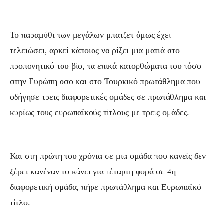
Το παραμύθι των μεγάλων μπατζετ όμως έχει
τελειώσει, αρκεί κάποιος να ρίξει μια ματιά στο
προπονητικό του βίο, τα επικά κατορθώματα του τόσο
στην Ευρώπη όσο και στο Τουρκικό πρωτάθλημα που
οδήγησε τρεις διαφορετικές ομάδες σε πρωτάθλημα και
κυρίως τους ευρωπαϊκούς τίτλους με τρεις ομάδες.
Και στη πρώτη του χρόνια σε μια ομάδα που κανείς δεν
ξέρει κανέναν το κάνει για τέταρτη φορά σε 4η
διαφορετική ομάδα, πήρε πρωτάθλημα και Ευρωπαϊκό
τίτλο.