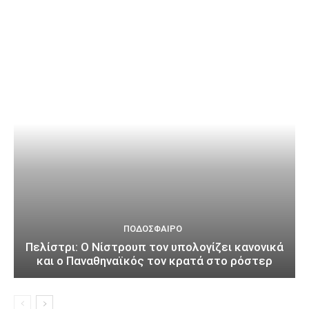
ΠΟΔΌΣΦΑΙΡΟ
Πελίστρι: Ο Νίστρουπ τον υπολογίζει κανονικά
και ο Παναθηναϊκός τον κρατά στο ρόστερ