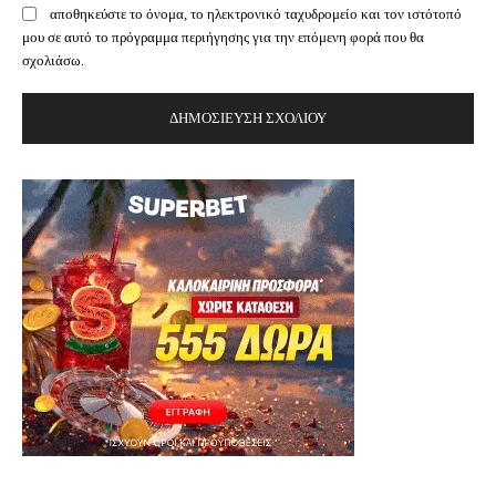
αποθηκεύστε το όνομα, το ηλεκτρονικό ταχυδρομείο και τον ιστότοπό
μου σε αυτό το πρόγραμμα περιήγησης για την επόμενη φορά που θα
σχολιάσω.