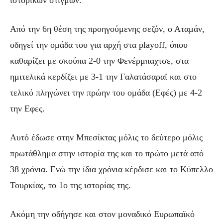
Από την 6η θέση της προηγούμενης σεζόν, ο Αταμάν,
οδηγεί την ομάδα του για αρχή στα playoff, όπου
καθαρίζει με σκούπα 2-0 την Φενέρμπαχτσε, στα
ημιτελικά κερδίζει με 3-1 την Γαλατάσαραϊ και στο
τελικό πληγώνει την πρώην του ομάδα (Εφές) με 4-2
την Εφες.
Αυτό έδωσε στην Μπεσίκτας μόλις το δεύτερο μόλις
πρωτάθλημα στην ιστορία της και το πρώτο μετά από
38 χρόνια. Ενώ την ίδια χρόνια κέρδισε και το Κύπελλο
Τουρκίας, το 1ο της ιστορίας της.
Ακόμη την οδήγησε και στον μοναδικό Ευρωπαϊκό