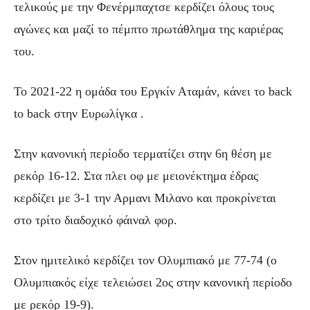
τελικούς με την Φενέρμπαχτσε κερδίζει όλους τους
αγώνες και μαζί το πέμπτο πρωτάθλημα της καριέρας
του.
Το 2021-22 η ομάδα του Εργκίν Αταμάν, κάνει το back
to back στην Ευρωλίγκα .
Στην κανονική περίοδο τερματίζει στην 6η θέση με
ρεκόρ 16-12. Στα πλει οφ με μειονέκτημα έδρας
κερδίζει με 3-1 την Αρμανι Μιλανο και προκρίνεται
στο τρίτο διαδοχικό φάιναλ φορ.
Στον ημιτελικό κερδίζει τον Ολυμπιακό με 77-74 (ο
Ολυμπιακός είχε τελειώσει 2ος στην κανονική περίοδο
με ρεκόρ 19-9).