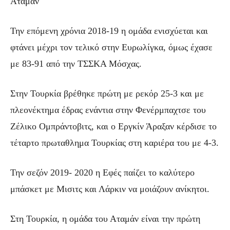
Αταμάν
Την επόμενη χρόνια 2018-19 η ομάδα ενισχύεται και
φτάνει μέχρι τον τελικό στην Ευρωλίγκα, όμως έχασε
με 83-91 από την ΤΣΣΚΑ Μόσχας.
Στην Τουρκία βρέθηκε πρώτη με ρεκόρ 25-3 και με
πλεονέκτημα έδρας ενάντια στην Φενέρμπαχτσε του
Ζέλικο Ομπράντοβιτς, και ο Εργκίν Άραξαν κέρδισε το
τέταρτο πρωταθλημα Τουρκίας στη καριέρα του με 4-3.
Την σεζόν 2019- 2020 η Εφές παίζει το καλύτερο
μπάσκετ με Μισιτς και Λάρκιν να μοιάζουν ανίκητοι.
Στη Τουρκία, η ομάδα του Αταμάν είναι την πρώτη