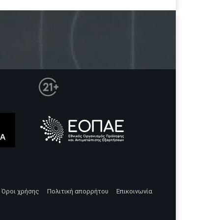
Όροι χρήσης
Πολιτική απορρήτου
Επικοινωνία