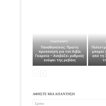
ΠΟΔΌΣΦΑΙΡΟ
Παναθηναϊκός: Πρώτη
Πελίστρ
προπόνηση για τον Λιβάι
μπορεί 
Γκαρσία – Ανεβάζει ρυθμούς
από τη 
ενόψει της ρεβάνς
τ
ΑΦΗΣΤΕ ΜΙΑ ΑΠΑΝΤΗΣΗ