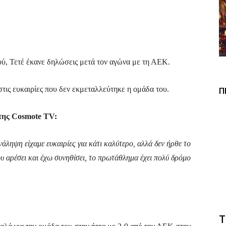
Viber
Copy URL
ύ, Τετέ έκανε δηλώσεις μετά τον αγώνα με τη ΑΕΚ.
τις ευκαιρίες που δεν εκμεταλλεύτηκε η ομάδα του.
Π
της Cosmote TV:
άληψη είχαμε ευκαιρίες για κάτι καλύτερο, αλλά δεν ήρθε το
ου αρέσει και έχω συνηθίσει, το πρωτάθλημα έχει πολύ δρόμο
Τ