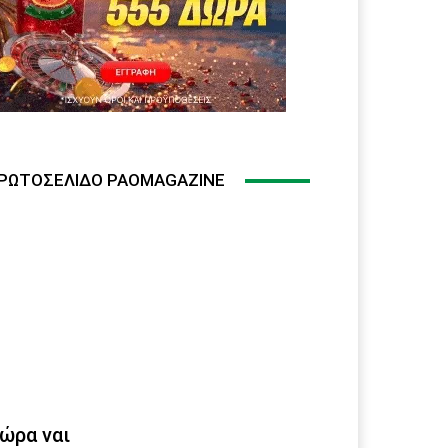
ΡΩΤΟΣΈΛΙΔΟ PAOMAGAZINE
ώρα ναι