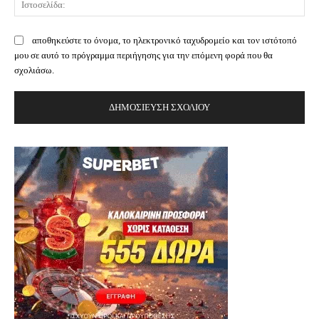
αποθηκεύστε το όνομα, το ηλεκτρονικό ταχυδρομείο και τον ιστότοπό
μου σε αυτό το πρόγραμμα περιήγησης για την επόμενη φορά που θα
σχολιάσω.