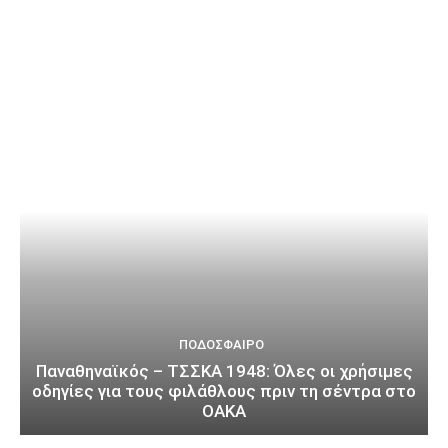
ΠΟΔΌΣΦΑΙΡΟ
Παναθηναϊκός – ΤΣΣΚΑ 1948: Όλες οι χρήσιμες
οδηγίες για τους φιλάθλους πριν τη σέντρα στο
ΟΑΚΑ