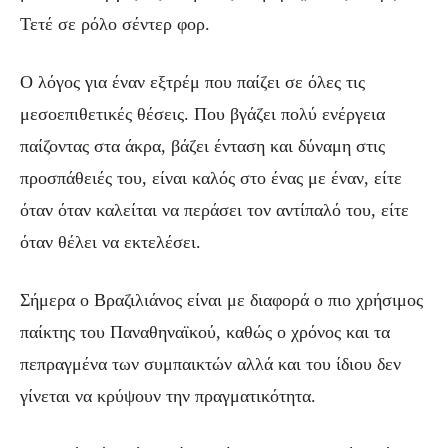
Τετέ σε ρόλο σέντερ φορ.
Ο λόγος για έναν εξτρέμ που παίζει σε όλες τις
μεσοεπιθετικές θέσεις. Που βγάζει πολύ ενέργεια
παίζοντας στα άκρα, βάζει ένταση και δύναμη στις
προσπάθειές του, είναι καλός στο ένας με έναν, είτε
όταν όταν καλείται να περάσει τον αντίπαλό του, είτε
όταν θέλει να εκτελέσει.
Σήμερα ο Βραζιλιάνος είναι με διαφορά ο πιο χρήσιμος
παίκτης του Παναθηναϊκού, καθώς ο χρόνος και τα
πεπραγμένα των συμπαικτών αλλά και του ίδιου δεν
γίνεται να κρύψουν την πραγματικότητα.