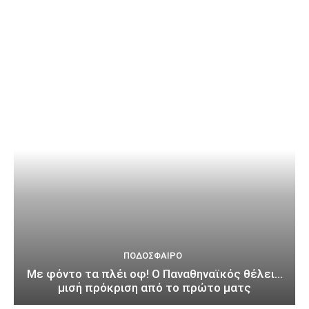
ΠΟΔΌΣΦΑΙΡΟ
Με φόντο τα πλέι οφ! Ο Παναθηναϊκός θέλει…
μισή πρόκριση από το πρώτο ματς