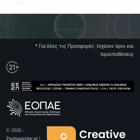
* Για όλες τις Προσφορές: Ισχύουν όροι και
προϋποθέσεις
© 2026 -
Paomagazine.gr |