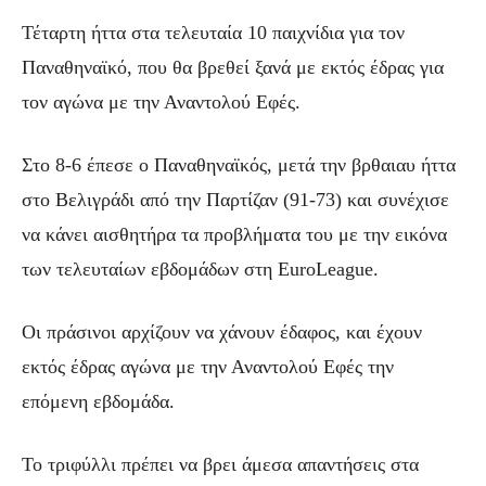
Τέταρτη ήττα στα τελευταία 10 παιχνίδια για τον
Παναθηναϊκό, που θα βρεθεί ξανά με εκτός έδρας για
τον αγώνα με την Αναντολού Εφές.
Στο 8-6 έπεσε ο Παναθηναϊκός, μετά την βρθαιαυ ήττα
στο Βελιγράδι από την Παρτίζαν (91-73) και συνέχισε
να κάνει αισθητήρα τα προβλήματα του με την εικόνα
των τελευταίων εβδομάδων στη EuroLeague.
Οι πράσινοι αρχίζουν να χάνουν έδαφος, και έχουν
εκτός έδρας αγώνα με την Αναντολού Εφές την
επόμενη εβδομάδα.
Το τριφύλλι πρέπει να βρει άμεσα απαντήσεις στα