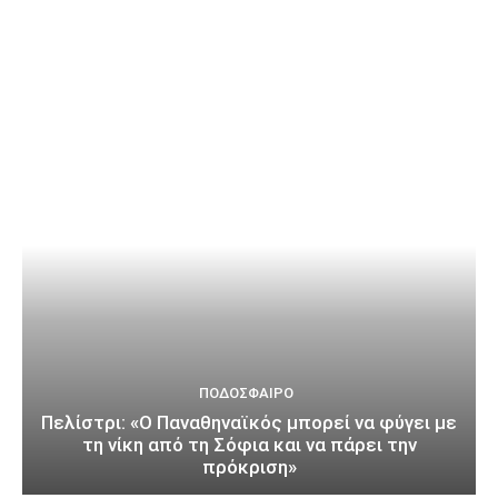
ΠΟΔΌΣΦΑΙΡΟ
Πελίστρι: «Ο Παναθηναϊκός μπορεί να φύγει με
τη νίκη από τη Σόφια και να πάρει την
πρόκριση»