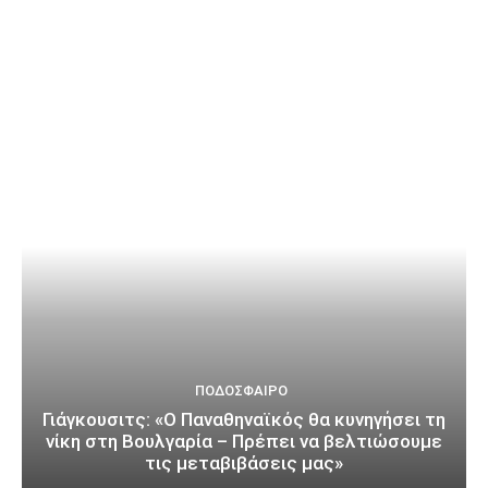
ΠΟΔΌΣΦΑΙΡΟ
Γιάγκουσιτς: «Ο Παναθηναϊκός θα κυνηγήσει τη
νίκη στη Βουλγαρία – Πρέπει να βελτιώσουμε
τις μεταβιβάσεις μας»