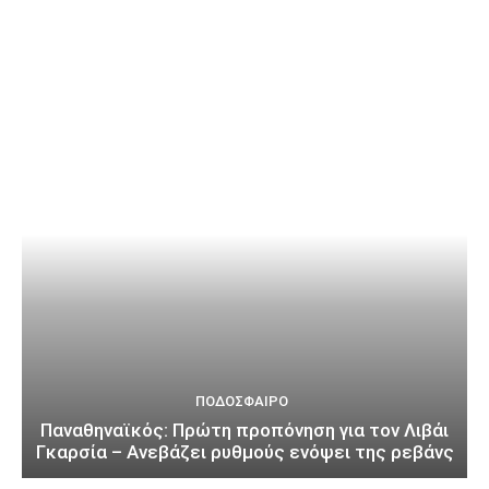
ΠΟΔΌΣΦΑΙΡΟ
Παναθηναϊκός: Πρώτη προπόνηση για τον Λιβάι
Γκαρσία – Ανεβάζει ρυθμούς ενόψει της ρεβάνς