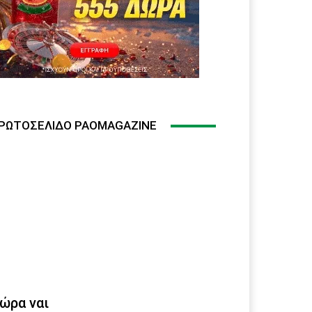
ΡΩΤΟΣΈΛΙΔΟ PAOMAGAZINE
ώρα ναι