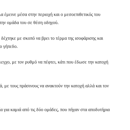
α έμεινε μέσα στην περιοχή και ο μεσοεπιθετικός του
την ομάδα του σε θέση οδηγού.
δέχτηκε με σκοπό να βρει το τέρμα της ισοφάρισης και
ο γήπεδο.
λεγχο, με τον ρυθμό να πέφτει, κάτι που έδωσε την κατοχή
, με τους πράσινους να ανακτούν την κατοχή αλλά και τον
α για καμιά από τις δύο ομάδες, που πήγαν στα αποδυτήρια