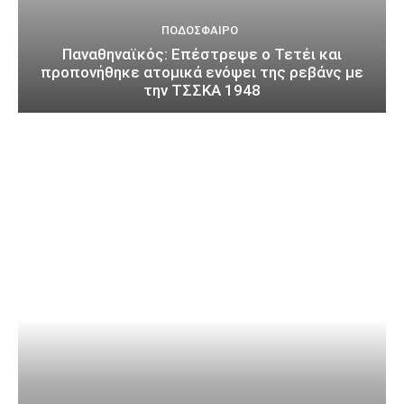
ΠΟΔΌΣΦΑΙΡΟ
Παναθηναϊκός: Επέστρεψε ο Τετέι και
προπονήθηκε ατομικά ενόψει της ρεβάνς με
την ΤΣΣΚΑ 1948