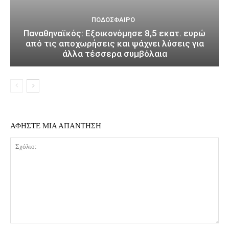
ΠΟΔΌΣΦΑΙΡΟ
Παναθηναϊκός: Εξοικονόμησε 8,5 εκατ. ευρώ
από τις αποχωρήσεις και ψάχνει λύσεις για
άλλα τέσσερα συμβόλαια
ΑΦΗΣΤΕ ΜΙΑ ΑΠΑΝΤΗΣΗ
Σχόλιο: