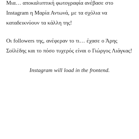
Μια… αποκαλυπτική φωτογραφία ανέβασε στο
Instagram η Μαρία Αντωνά, με τα σχόλια να
καταδεικνύουν τα κάλλη της!
Οι followers της, ανέφεραν το τι… έχασε ο Άρης
Σοϊλέδης και το πόσο τυχερός είναι ο Γιώργος Λιάγκας!
Instagram will load in the frontend.