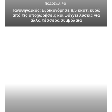
ΠΟΔΌΣΦΑΙΡΟ
Παναθηναϊκός: Εξοικονόμησε 8,5 εκατ. ευρώ
από τις αποχωρήσεις και ψάχνει λύσεις για
άλλα τέσσερα συμβόλαια