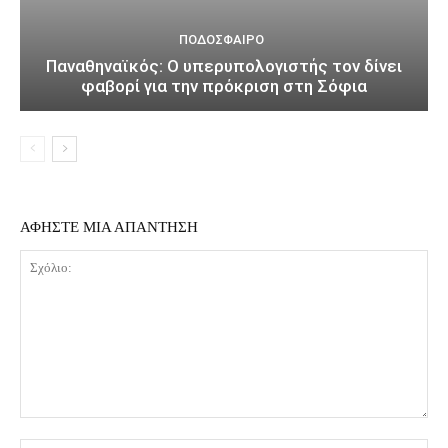
ΠΟΔΌΣΦΑΙΡΟ
Παναθηναϊκός: Ο υπερυπολογιστής τον δίνει
φαβορί για την πρόκριση στη Σόφια
ΑΦΗΣΤΕ ΜΙΑ ΑΠΑΝΤΗΣΗ
Σχόλιο: