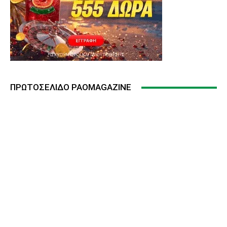
ΠΡΩΤΟΣΈΛΙΔΟ PAOMAGAZINE