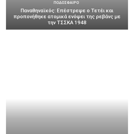
ΠΟΔΌΣΦΑΙΡΟ
Παναθηναϊκός: Επέστρεψε ο Τετέι και
προπονήθηκε ατομικά ενόψει της ρεβάνς με
την ΤΣΣΚΑ 1948