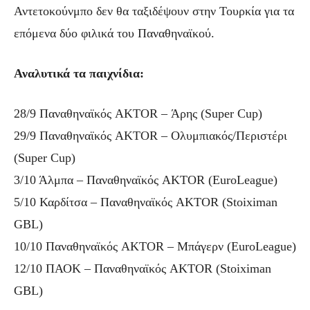
Αντετοκούνμπο δεν θα ταξιδέψουν στην Τουρκία για τα
επόμενα δύο φιλικά του Παναθηναϊκού.
Αναλυτικά τα παιχνίδια:
28/9 Παναθηναϊκός AKTOR – Άρης (Super Cup)
29/9 Παναθηναϊκός AKTOR – Ολυμπιακός/Περιστέρι
(Super Cup)
3/10 Άλμπα – Παναθηναϊκός AKTOR (EuroLeague)
5/10 Καρδίτσα – Παναθηναϊκός AKTOR (Stoiximan
GBL)
10/10 Παναθηναϊκός AKTOR – Μπάγερν (EuroLeague)
12/10 ΠΑΟΚ – Παναθηναϊκός AKTOR (Stoiximan
GBL)