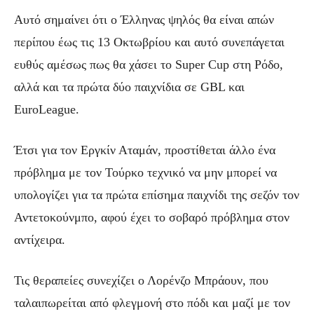
Αυτό σημαίνει ότι ο Έλληνας ψηλός θα είναι απών
περίπου έως τις 13 Οκτωβρίου και αυτό συνεπάγεται
ευθύς αμέσως πως θα χάσει το Super Cup στη Ρόδο,
αλλά και τα πρώτα δύο παιχνίδια σε GBL και
EuroLeague.
Έτσι για τον Εργκίν Αταμάν, προστίθεται άλλο ένα
πρόβλημα με τον Τούρκο τεχνικό να μην μπορεί να
υπολογίζει για τα πρώτα επίσημα παιχνίδι της σεζόν τον
Αντετοκούνμπο, αφού έχει το σοβαρό πρόβλημα στον
αντίχειρα.
Τις θεραπείες συνεχίζει ο Λορένζο Μπράουν, που
ταλαιπωρείται από φλεγμονή στο πόδι και μαζί με τον