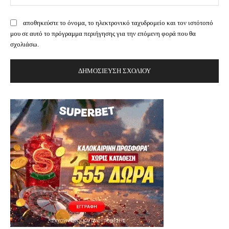
αποθηκεύστε το όνομα, το ηλεκτρονικό ταχυδρομείο και τον ιστότοπό
μου σε αυτό το πρόγραμμα περιήγησης για την επόμενη φορά που θα
σχολιάσω.